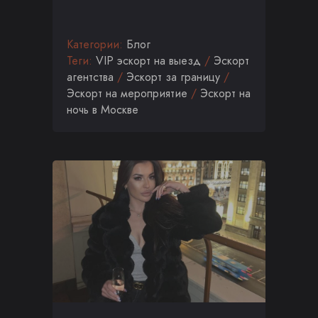
Категории:
Блог
Теги:
VIP эскорт на выезд
/
Эскорт
агентства
/
Эскорт за границу
/
Эскорт на мероприятие
/
Эскорт на
ночь в Москве