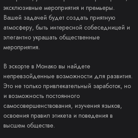
эксклюзивные мероприятия и премьеры.
Вашей задачей будет создать приятную
атмосферу, быть интересной собеседницей и
элегантно украшать общественные
мероприятия.
В эскорте в Монако вы найдете
непревзойденные возможности для развития.
Это не только привлекательный заработок, но
и возможность постоянного
самосовершенствования, изучения языков,
освоения правил этикета и поведения в
высшем обществе.