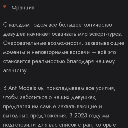
Франция
С каждым годом все большее количество
девушек начинает осваивать
мир эскорт-туров
.
Очаровательные возможности, захватывающие
моменты и неповторимые встречи — всё это
становится реальностью благодаря нашему
агентству.
В
Ant Models
мы прикладываем все усилия,
чтобы заботиться о наших девушках,
предлагая им самые захватывающие и
выгодные предложения. В 2023 году мы
подготовили для вас список стран, которые