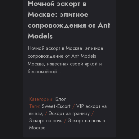
Ночной эскорт в
Москве: элитное
сопровождения от Ant
Models
Ночной эскорт в Москве: элитное
сопровождение от Ant Models
Москва, известная своей яркой и
беспокойной …
Категории:
Блог
Теги:
Sweet-Escort
/
VIP эскорт на
выезд
/
Эскорт за границу
/
Эскорт на ночь
/
Эскорт на ночь в
Москве