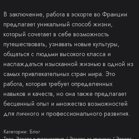
В заключение, работа в эскорте во Франции
предлагает уникальный способ жизни,
который сочетает в себе возможность
путешествовать, узнавать новые культуры,
общаться с людьми высокого класса и
наслаждаться изысканной жизнью в одной из
самых привлекательных стран мира. Это
работа, которая требует определенных
навыков и качеств, но она также предлагает
бесценный опыт и множество возможностей
для личного и профессионального развития.
Категории:
Блог
Теги:
Эскорт в путешествия
/
Эскорт за границу
/
Эскорт