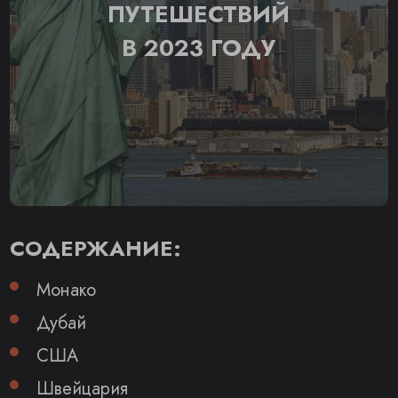
ПУТЕШЕСТВИЙ
В 2023 ГОДУ
СОДЕРЖАНИЕ:
Монако
Дубай
США
Швейцария