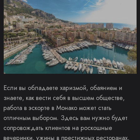
Если вы обладаете харизмой, обаянием и
знаете, как вести себя в высшем обществе,
работа в эскорте в Монако может стать
отличным выбором. Здесь вам нужно будет
сопровождать клиентов на роскошные
вечеринки, ужины в престижных ресторанах,