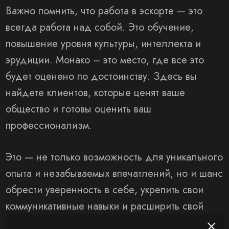
Важно помнить, что работа в эскорте — это
всегда работа над собой. Это обучение,
повышение уровня культуры, интеллекта и
эрудиции. Монако – это место, где все это
будет оценено по достоинству. Здесь вы
найдете клиентов, которые ценят ваше
общество и готовы оценить ваш
профессионализм.
Это — не только возможность для уникального
опыта и незабываемых впечатлений, но и шанс
обрести уверенность в себе, укрепить свои
коммуникативные навыки и расширить свой
кругозор. Если вы готовы к новым вызовам и