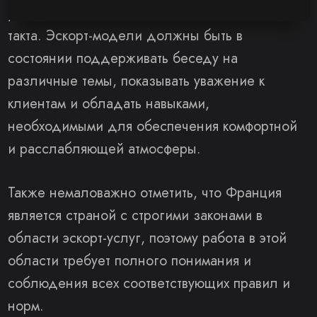
уровня профессионализма, дипломатии и
такта. Эскорт-модели должны быть в
состоянии поддерживать беседу на
различные темы, показывать уважение к
клиентам и обладать навыками,
необходимыми для обеспечения комфортной
и расслабляющей атмосферы.
Также немаловажно отметить, что Франция
является страной с строгими законами в
области эскорт-услуг, поэтому работа в этой
области требует полного понимания и
соблюдения всех соответствующих правил и
норм.