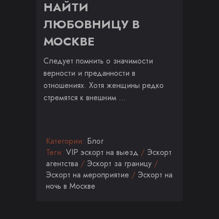
НАЙТИ
ЛЮБОВНИЦУ В
МОСКВЕ
Следует помнить о значимости
верности и преданности в
отношениях. Хотя женщины редко
стремятся к внешним …
Категории:
Блог
Теги:
VIP эскорт на выезд
/
Эскорт
агентства
/
Эскорт за границу
/
Эскорт на мероприятие
/
Эскорт на
ночь в Москве