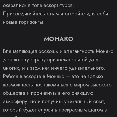
оказались в топе эскорт-туров.
Присоединяйтесь к нам и откройте для себя
новые горизонты!
МОНАКО
Впечатляющая роскошь и элегантность Монако
делают эту страну привлекательной для
многих, и в этом нет ничего удивительного.
Работа в эскорте в Монако — это не только
возможность познакомиться с миром высокого
общества и проникнуть в его сияющую
атмосферу, но и получить уникальный опыт,
который будет служить прекрасным шагом в