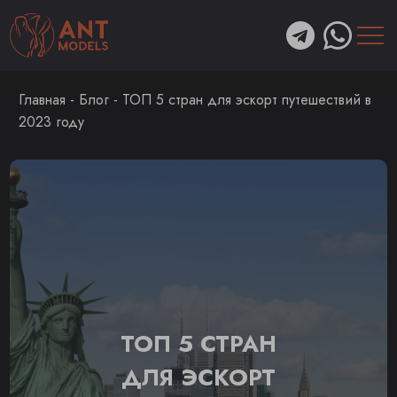
Главная
-
Блог
-
ТОП 5 стран для эскорт путешествий в
2023 году
ТОП 5 СТРАН
ДЛЯ ЭСКОРТ