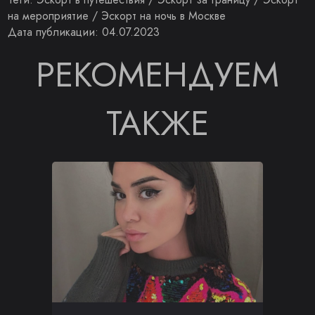
на мероприятие
/
Эскорт на ночь в Москве
Дата публикации: 04.07.2023
РЕКОМЕНДУЕМ
ТАКЖЕ