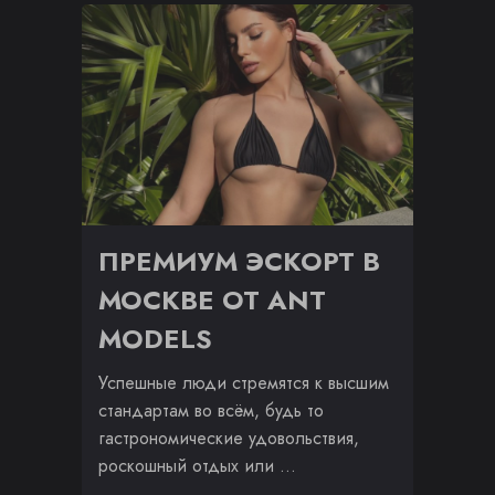
ПРЕМИУМ ЭСКОРТ В
МОСКВЕ ОТ ANT
MODELS
Успешные люди стремятся к высшим
стандартам во всём, будь то
гастрономические удовольствия,
роскошный отдых или …