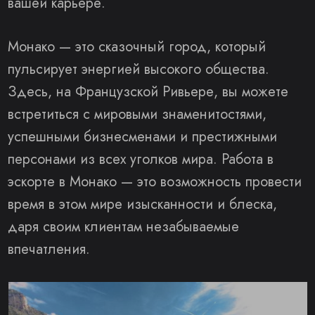
вашей карьере.
Монако — это сказочный город, который
пульсирует энергией высокого общества.
Здесь, на Французской Ривьере, вы можете
встретиться с мировыми знаменитостями,
успешными бизнесменами и престижными
персонами из всех уголков мира. Работа в
эскорте в Монако — это возможность провести
время в этом мире изысканности и блеска,
даря своим клиентам незабываемые
впечатления.